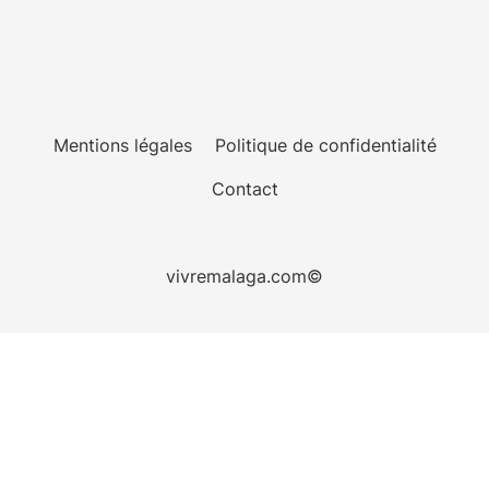
Mentions légales
Politique de confidentialité
Contact
vivremalaga.com©